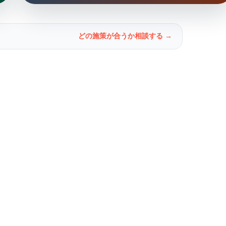
どの施策が合うか相談する →