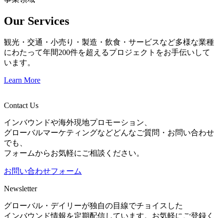
Our Services
観光・交通・小売り・製造・飲食・サービスなど多様な業種
にわたって年間200件を超えるプロジェクトをお手伝いして
います。
Learn More
Contact Us
インバウンドや海外現地プロモーション、
グローバルマーケティングなどどんなご質問・お問い合わせ
でも、
フォームからお気軽にご相談ください。
お問い合わせフォーム
Newsletter
グローバル・デイリーが独自の目線でチョイスした
インバウンド情報を定期配信しています。お気軽にご登録く