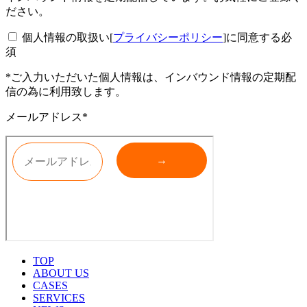
ださい。
個人情報の取扱い[
プライバシーポリシー
]に同意する
必
須
*ご入力いただいた個人情報は、インバウンド情報の定期配
信の為に利用致します。
メールアドレス*
TOP
ABOUT US
CASES
SERVICES