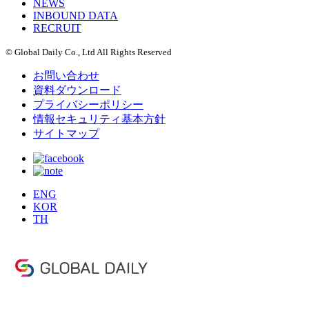
NEWS
INBOUND DATA
RECRUIT
© Global Daily Co., Ltd All Rights Reserved
お問い合わせ
資料ダウンロード
プライバシーポリシー
情報セキュリティ基本方針
サイトマップ
ENG
KOR
TH