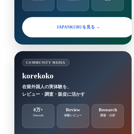
JAPANKURUを見る →
COMMUNITY MEDIA
korekoko
在留外国人の実体験を、
レビュー・調査・販促に活かす
8万+
Review
Research
Network
体験レビュー
調査・分析