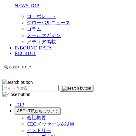
NEWS TOP
コーポレート
グローバルニュース
コラム
メールマガジン
メディア掲載
INBOUND DATA
RECRUIT
TOP
ABOUT
私たちについて
会社概要
CEOメッセージ&役員
ヒストリー