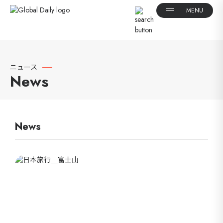
ニュース
News
News