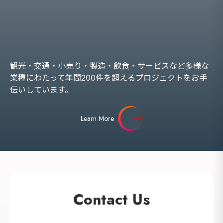
観光・交通・小売り・製造・飲食・サービスなど多様な
業種にわたって年間200件を超えるプロジェクトをお手
伝いしています。
Learn More
Contact Us
海外