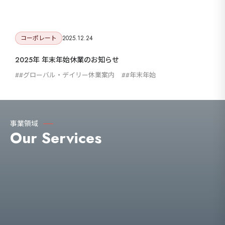
コーポレート
2025.12.24
2025年 年末年始休業のお知らせ
#グローバル・デイリー休業案内
#年末年始
事業領域
Our Services