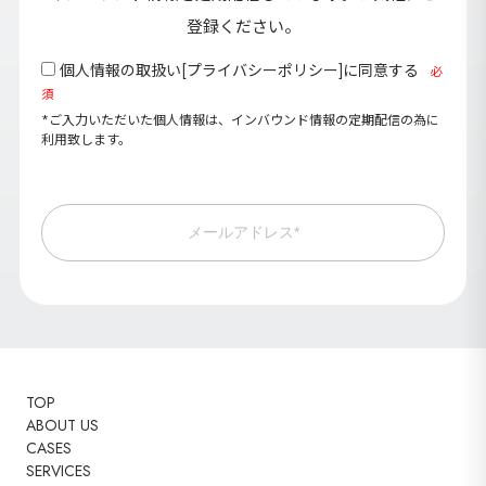
登録ください。
個人情報の取扱い[
プライバシーポリシー
]に同意する
必
須
*ご入力いただいた個人情報は、インバウンド情報の定期配信の為に
利用致します。
メールアドレス*
TOP
ABOUT US
CASES
SERVICES