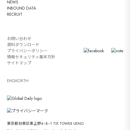
NEWS
INBOUND DATA
RECRUIT
お問い合わせ
資料ダウンロード
プライバシーポリシー
情報セキュリティ基本方針
サイトマップ
ENG
KOR
TH
東京都台東区東上野4−8−1 TIX TOWER UENO