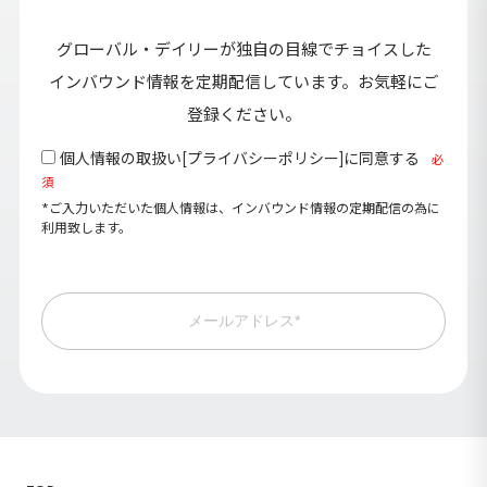
グローバル・デイリーが独自の目線でチョイスした
インバウンド情報を定期配信しています。お気軽にご
登録ください。
個人情報の取扱い[
プライバシーポリシー
]に同意する
必
須
*ご入力いただいた個人情報は、インバウンド情報の定期配信の為に
利用致します。
メールアドレス*