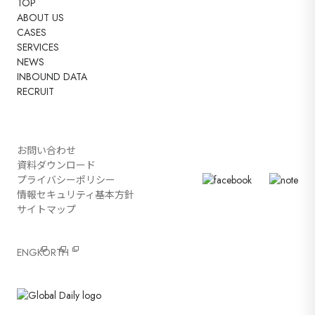
TOP
ABOUT US
CASES
SERVICES
NEWS
INBOUND DATA
RECRUIT
お問い合わせ
資料ダウンロード
プライバシーポリシー
情報セキュリティ基本方針
サイトマップ
ENG
KOR
TH