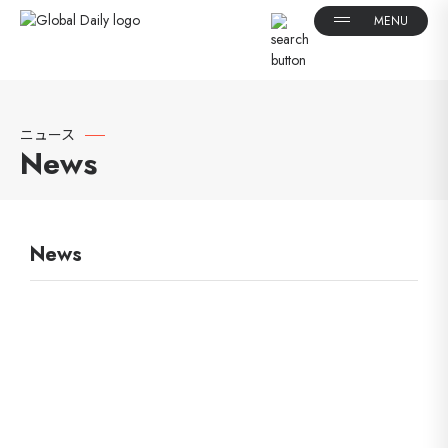
ニュース
News
News