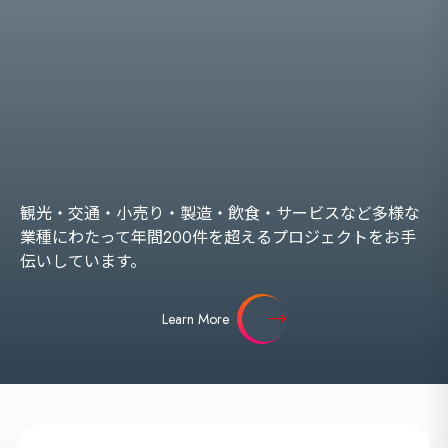
観光・交通・小売り・製造・飲食・サービスなど多様な
業種にわたって年間200件を超えるプロジェクトをお手
伝いしています。
Learn More
海外