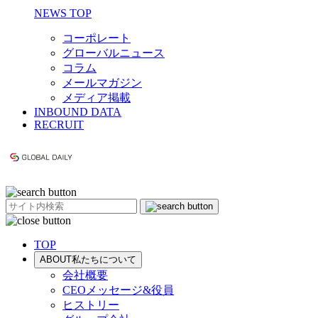
NEWS TOP
コーポレート
グローバルニュース
コラム
メールマガジン
メディア掲載
INBOUND DATA
RECRUIT
TOP
ABOUT
私たちについて
会社概要
CEOメッセージ&役員
ヒストリー