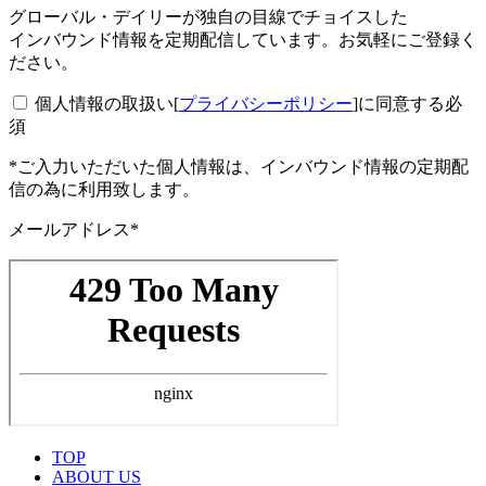
グローバル・デイリーが独自の目線でチョイスした
インバウンド情報を定期配信しています。お気軽にご登録く
ださい。
個人情報の取扱い[
プライバシーポリシー
]に同意する
必
須
*ご入力いただいた個人情報は、インバウンド情報の定期配
信の為に利用致します。
メールアドレス*
TOP
ABOUT US