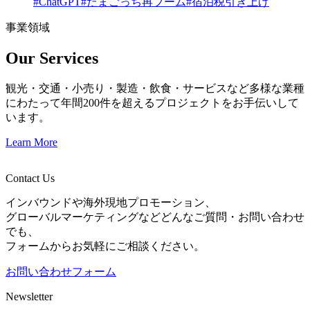
#ChatGPT
#たまごっち再ブーム
#宿泊税引き上げ
事業領域
Our Services
観光・交通・小売り・製造・飲食・サービスなど多様な業種
にわたって年間200件を超えるプロジェクトをお手伝いして
います。
Learn More
Contact Us
インバウンドや海外現地プロモーション、
グローバルマーケティングなどどんなご質問・お問い合わせ
でも、
フォームからお気軽にご相談ください。
お問い合わせフォーム
Newsletter