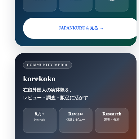
JAPANKURUを見る →
COMMUNITY MEDIA
korekoko
在留外国人の実体験を、
レビュー・調査・販促に活かす
8万+
Review
Research
Network
体験レビュー
調査・分析