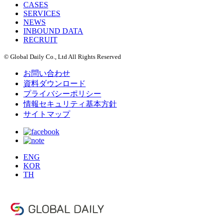
CASES
SERVICES
NEWS
INBOUND DATA
RECRUIT
© Global Daily Co., Ltd All Rights Reserved
お問い合わせ
資料ダウンロード
プライバシーポリシー
情報セキュリティ基本方針
サイトマップ
ENG
KOR
TH