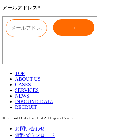
メールアドレス*
TOP
ABOUT US
CASES
SERVICES
NEWS
INBOUND DATA
RECRUIT
© Global Daily Co., Ltd All Rights Reserved
お問い合わせ
資料ダウンロード