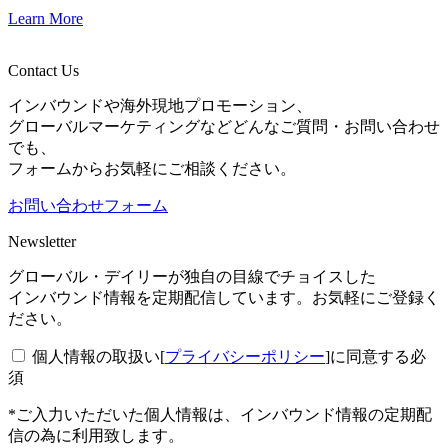
Learn More
Contact Us
インバウンドや海外現地プロモーション、
グローバルマーケティングなどどんなご質問・お問い合わせ
でも、
フォームからお気軽にご相談ください。
お問い合わせフォーム
Newsletter
グローバル・デイリーが独自の目線でチョイスした
インバウンド情報を定期配信しています。お気軽にご登録く
ださい。
個人情報の取扱い[
プライバシーポリシー
]に同意する
必
須
*ご入力いただいた個人情報は、インバウンド情報の定期配
信の為に利用致します。