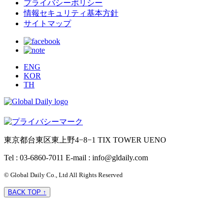
プライバシーポリシー
情報セキュリティ基本方針
サイトマップ
ENG
KOR
TH
東京都台東区東上野4−8−1 TIX TOWER UENO
Tel : 03-6860-7011
E-mail : info@gldaily.com
© Global Daily Co., Ltd All Rights Reserved
BACK TOP ↑