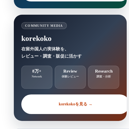
COMMUNITY MEDIA
korekoko
在留外国人の実体験を、
レビュー・調査・販促に活かす
8万+
Review
Research
Network
体験レビュー
調査・分析
korekokoを見る →